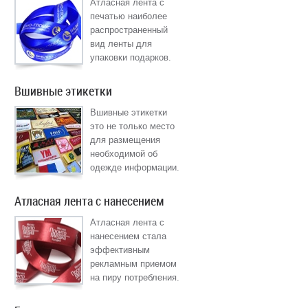
Атласная лента с
печатью наиболее
распространенный
вид ленты для
упаковки подарков.
Вшивные этикетки
Вшивные этикетки
это не только место
для размещения
необходимой об
одежде информации.
Атласная лента с нанесением
Атласная лента с
нанесением стала
эффективным
рекламным приемом
на пиру потребления.