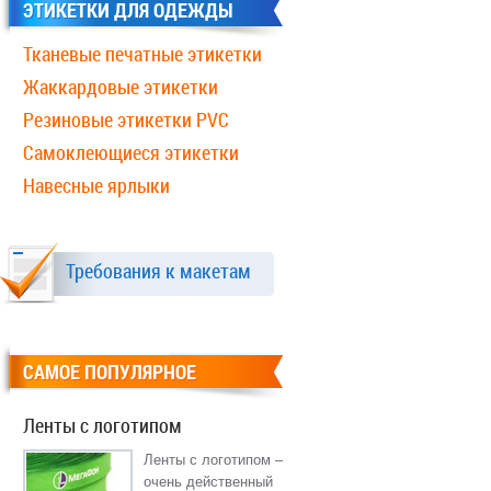
ЭТИКЕТКИ ДЛЯ ОДЕЖДЫ
Тканевые печатные этикетки
Жаккардовые этикетки
Резиновые этикетки PVC
Самоклеющиеся этикетки
Навесные ярлыки
Требования к макетам
САМОЕ ПОПУЛЯРНОЕ
Ленты с логотипом
Ленты с логотипом –
очень действенный