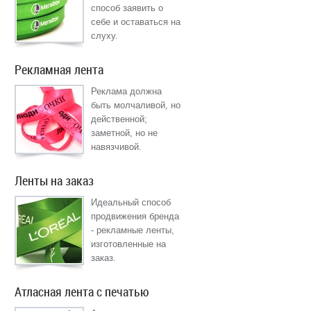
способ заявить о
себе и оставаться на
слуху.
Рекламная лента
Реклама должна
быть молчаливой, но
действенной;
заметной, но не
навязчивой.
Ленты на заказ
Идеальный способ
продвижения бренда
- рекламные ленты,
изготовленные на
заказ.
Атласная лента с печатью