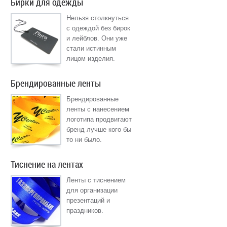
Бирки для одежды
Нельзя столкнуться
с одеждой без бирок
и лейблов. Они уже
стали истинным
лицом изделия.
Брендированные ленты
Брендированные
ленты с нанесением
логотипа продвигают
бренд лучше кого бы
то ни было.
Тиснение на лентах
Ленты с тиснением
для организации
презентаций и
праздников.