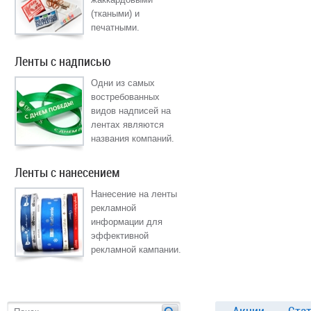
(ткаными) и
печатными.
Ленты с надписью
Одни из самых
востребованных
видов надписей на
лентах являются
названия компаний.
Ленты с нанесением
Нанесение на ленты
рекламной
информации для
эффективной
рекламной кампании.