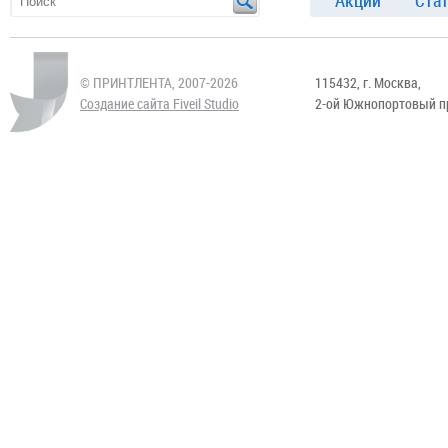
Акции
Ста
© ПРИНТЛЕНТА, 2007-2026
115432, г. Москва,
Создание сайта Fiveil Studio
2-ой Южнопортовый пр.