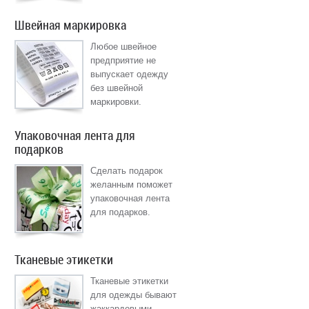
Швейная маркировка
Любое швейное
предприятие не
выпускает одежду
без швейной
маркировки.
Упаковочная лента для
подарков
Сделать подарок
желанным поможет
упаковочная лента
для подарков.
Тканевые этикетки
Тканевые этикетки
для одежды бывают
жаккардовыми